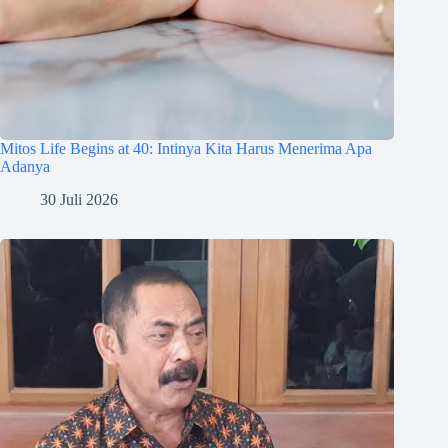
Mitos Life Begins at 40: Intinya Kita Harus Menerima Apa
Adanya
30 Juli 2026