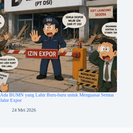
Ada BUMN yang Lahir Buru-buru untuk Menguasai Semua
Jalur Expor
24 Mei 2026