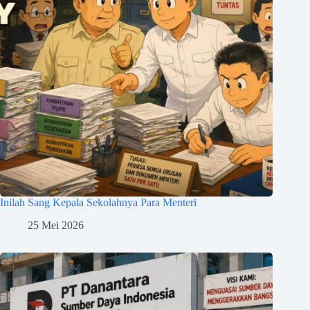
Inilah Sang Kepala Sekolahnya Para Menteri
25 Mei 2026