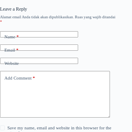
Leave a Reply
Alamat email Anda tidak akan dipublikasikan.
Ruas yang wajib ditandai
*
Name
*
Email
*
Website
Add Comment
*
Save my name, email and website in this browser for the