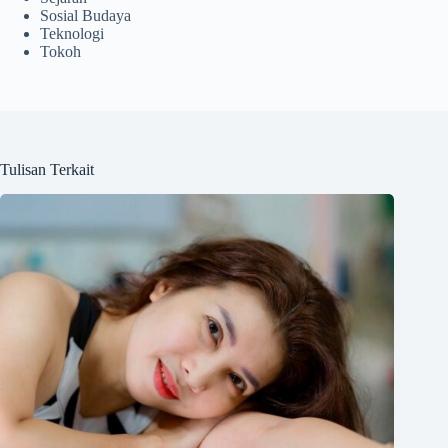
Sosial Budaya
Teknologi
Tokoh
Tulisan Terkait