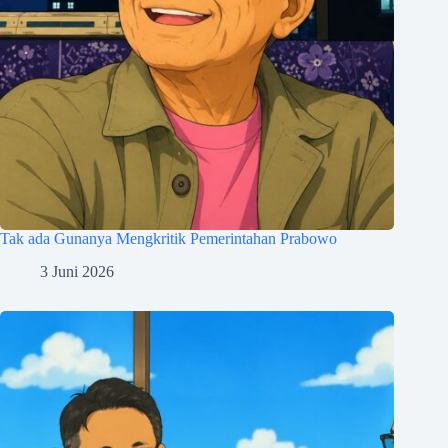
Tak ada Gunanya Mengkritik Pemerintahan Prabowo
3 Juni 2026