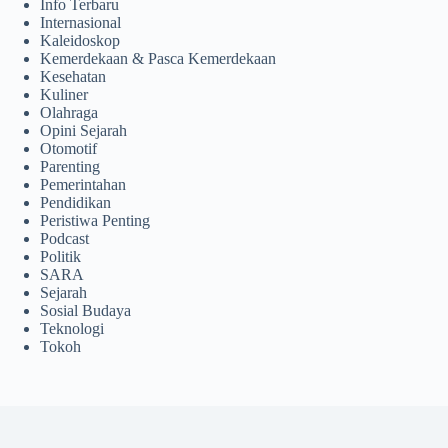
Info Terbaru
Internasional
Kaleidoskop
Kemerdekaan & Pasca Kemerdekaan
Kesehatan
Kuliner
Olahraga
Opini Sejarah
Otomotif
Parenting
Pemerintahan
Pendidikan
Peristiwa Penting
Podcast
Politik
SARA
Sejarah
Sosial Budaya
Teknologi
Tokoh