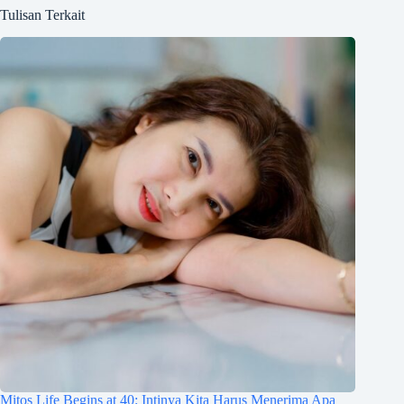
Tulisan Terkait
Mitos Life Begins at 40: Intinya Kita Harus Menerima Apa