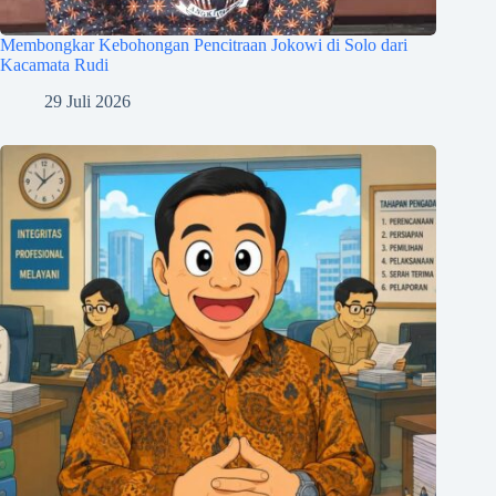
Membongkar Kebohongan Pencitraan Jokowi di Solo dari
Kacamata Rudi
29 Juli 2026