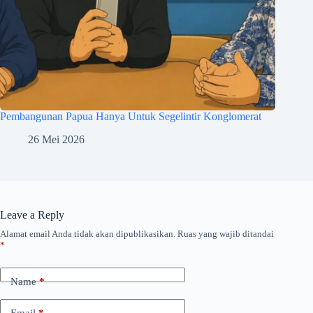
Pembangunan Papua Hanya Untuk Segelintir Konglomerat
26 Mei 2026
Leave a Reply
Alamat email Anda tidak akan dipublikasikan.
Ruas yang wajib ditandai
*
Name
*
Email
*