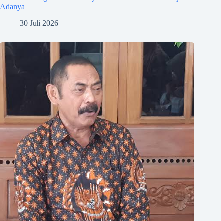
Adanya
30 Juli 2026