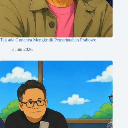
Tak ada Gunanya Mengkritik Pemerintahan Prabowo
3 Juni 2026