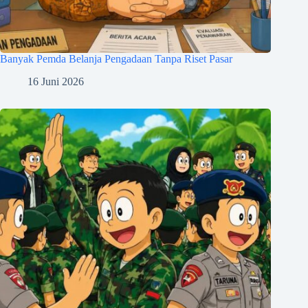
Banyak Pemda Belanja Pengadaan Tanpa Riset Pasar
16 Juni 2026