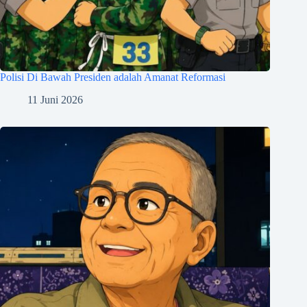
Polisi Di Bawah Presiden adalah Amanat Reformasi
11 Juni 2026