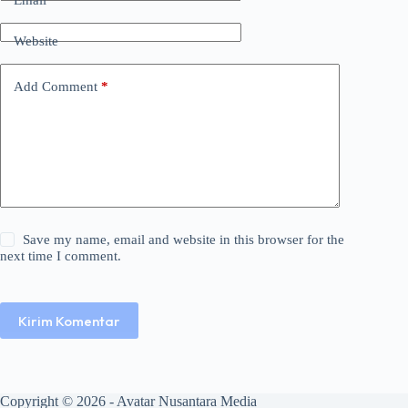
Website
Add Comment
*
Save my name, email and website in this browser for the
next time I comment.
Kirim Komentar
Copyright © 2026 - Avatar Nusantara Media