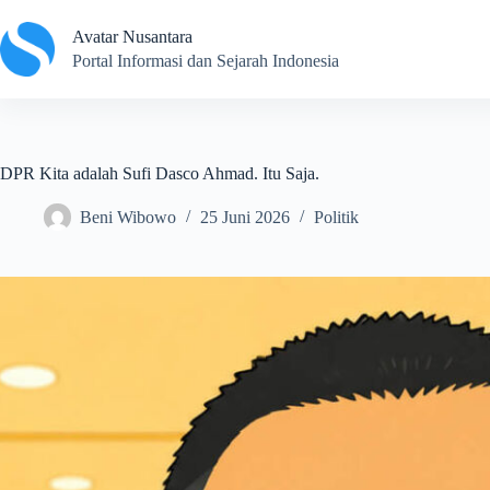
Skip
to
Avatar Nusantara
content
Portal Informasi dan Sejarah Indonesia
DPR Kita adalah Sufi Dasco Ahmad. Itu Saja.
Beni Wibowo
25 Juni 2026
Politik