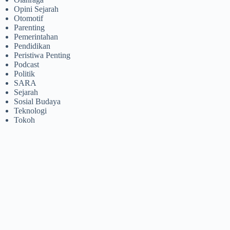
Opini Sejarah
Otomotif
Parenting
Pemerintahan
Pendidikan
Peristiwa Penting
Podcast
Politik
SARA
Sejarah
Sosial Budaya
Teknologi
Tokoh