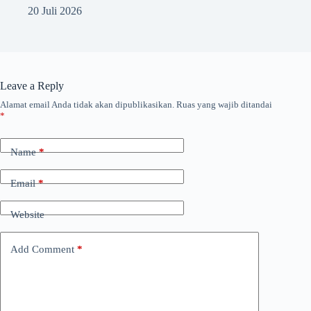
20 Juli 2026
Leave a Reply
Alamat email Anda tidak akan dipublikasikan.
Ruas yang wajib ditandai
*
Name
*
Email
*
Website
Add Comment
*