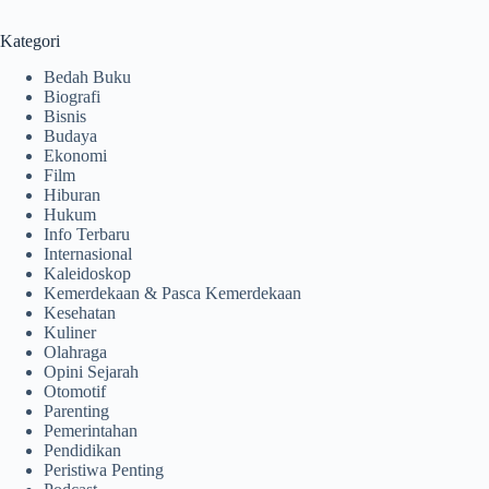
Kategori
Bedah Buku
Biografi
Bisnis
Budaya
Ekonomi
Film
Hiburan
Hukum
Info Terbaru
Internasional
Kaleidoskop
Kemerdekaan & Pasca Kemerdekaan
Kesehatan
Kuliner
Olahraga
Opini Sejarah
Otomotif
Parenting
Pemerintahan
Pendidikan
Peristiwa Penting