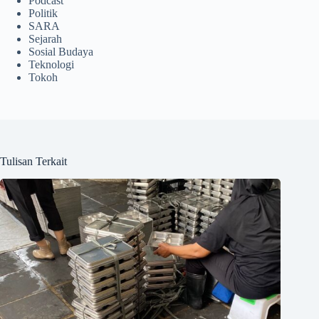
Podcast
Politik
SARA
Sejarah
Sosial Budaya
Teknologi
Tokoh
Tulisan Terkait