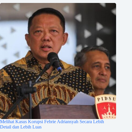
Melihat Kasus Korupsi Febrie Adriansyah Secara Lebih
Detail dan Lebih Luas