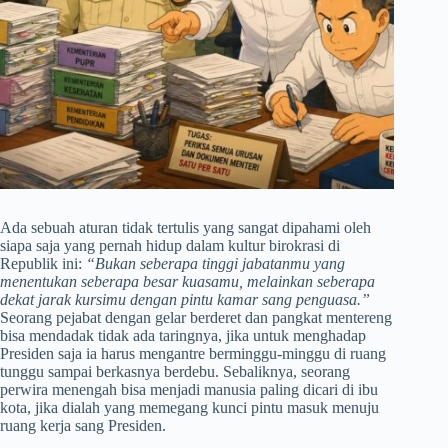
Ada sebuah aturan tidak tertulis yang sangat dipahami oleh
siapa saja yang pernah hidup dalam kultur birokrasi di
Republik ini:
“Bukan seberapa tinggi jabatanmu yang
menentukan seberapa besar kuasamu, melainkan seberapa
dekat jarak kursimu dengan pintu kamar sang penguasa.”
Seorang pejabat dengan gelar berderet dan pangkat mentereng
bisa mendadak tidak ada taringnya, jika untuk menghadap
Presiden saja ia harus mengantre berminggu-minggu di ruang
tunggu sampai berkasnya berdebu. Sebaliknya, seorang
perwira menengah bisa menjadi manusia paling dicari di ibu
kota, jika dialah yang memegang kunci pintu masuk menuju
ruang kerja sang Presiden.