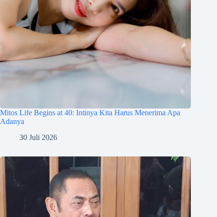
Mitos Life Begins at 40: Intinya Kita Harus Menerima Apa
Adanya
30 Juli 2026