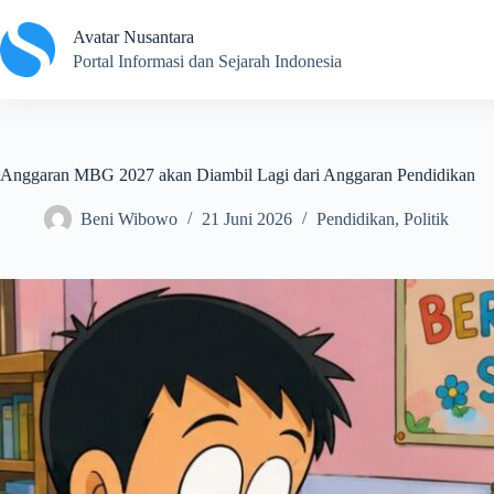
Skip
to
Avatar Nusantara
content
Portal Informasi dan Sejarah Indonesia
Anggaran MBG 2027 akan Diambil Lagi dari Anggaran Pendidikan
Beni Wibowo
21 Juni 2026
Pendidikan
,
Politik