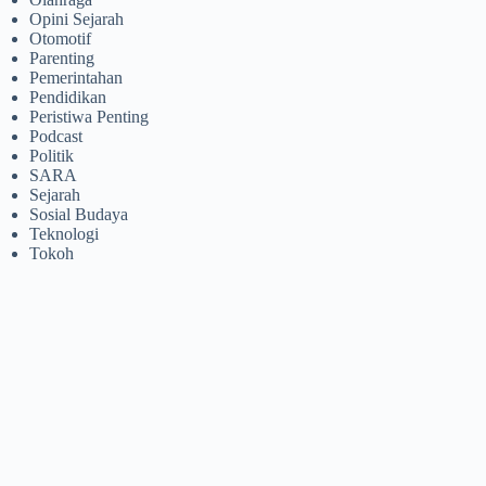
Opini Sejarah
Otomotif
Parenting
Pemerintahan
Pendidikan
Peristiwa Penting
Podcast
Politik
SARA
Sejarah
Sosial Budaya
Teknologi
Tokoh