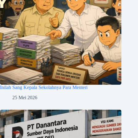
Inilah Sang Kepala Sekolahnya Para Menteri
25 Mei 2026