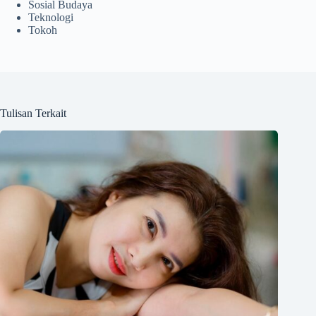
Sosial Budaya
Teknologi
Tokoh
Tulisan Terkait