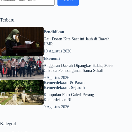
Terbaru
Pendidikan
Gaji Dosen Kita Saat ini Jauh di Bawah
UMR
10 Agustus 2026
Ekonomi
Anggaran Daerah Dipangkas Habis, 2026
Gak ada Pembangunan Sama Sekali
9 Agustus 2026
Kemerdekaan & Pasca
Kemerdekaan
,
Sejarah
Kumpulan Foto Galeri Perang
Kemerdekaan RI
9 Agustus 2026
Kategori