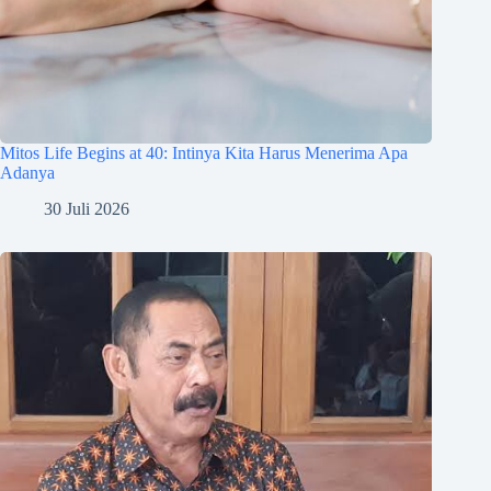
Mitos Life Begins at 40: Intinya Kita Harus Menerima Apa
Adanya
30 Juli 2026