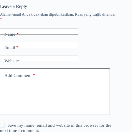
Leave a Reply
Alamat email Anda tidak akan dipublikasikan.
Ruas yang wajib ditandai
*
Name
*
Email
*
Website
Add Comment
*
Save my name, email and website in this browser for the
next time I comment.