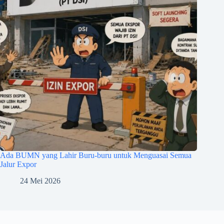
Ada BUMN yang Lahir Buru-buru untuk Menguasai Semua
Jalur Expor
24 Mei 2026