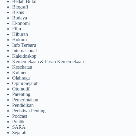
Bedah Buku
Biografi
Bisnis
Budaya
Ekonomi
Film
Hiburan
Hukum
Info Terbaru
Internasional
Kaleidoskop
Kemerdekaan & Pasca Kemerdekaan
Kesehatan
Kuliner
Olahraga
Opini Sejarah
Otomotif
Parenting
Pemerintahan
Pendidikan
Peristiwa Penting
Podcast
Politik
SARA
Sejarah