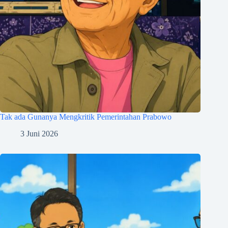
Tak ada Gunanya Mengkritik Pemerintahan Prabowo
3 Juni 2026