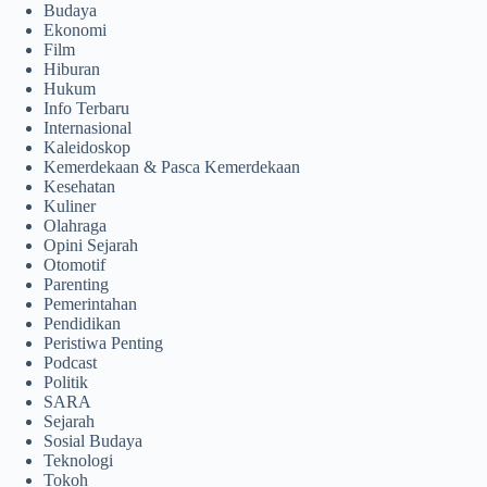
Budaya
Ekonomi
Film
Hiburan
Hukum
Info Terbaru
Internasional
Kaleidoskop
Kemerdekaan & Pasca Kemerdekaan
Kesehatan
Kuliner
Olahraga
Opini Sejarah
Otomotif
Parenting
Pemerintahan
Pendidikan
Peristiwa Penting
Podcast
Politik
SARA
Sejarah
Sosial Budaya
Teknologi
Tokoh