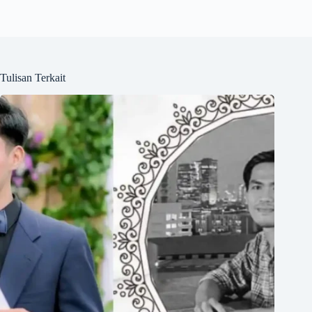
Tulisan Terkait