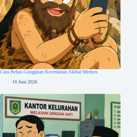
Cara Bebas Gangguan Kecemasan Akibat Medsos
16 Juni 2026