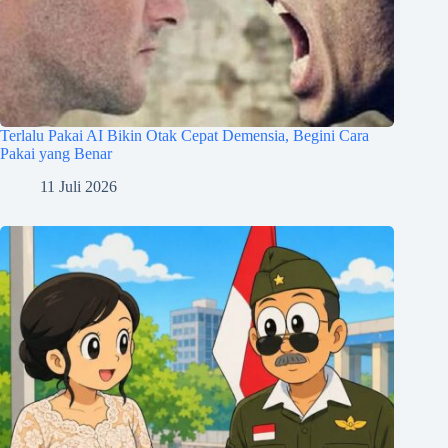
Terlalu Pakai AI Bikin Otak Cepat Demensia, Begini Cara
Pakai yang Benar
11 Juli 2026