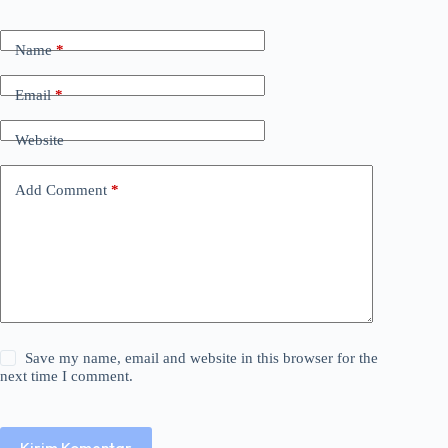
Name
*
Email
*
Website
Add Comment
*
Save my name, email and website in this browser for the
next time I comment.
Kirim Komentar