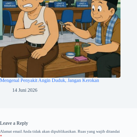
Mengenal Penyakit Angin Duduk, Jangan Kerokan
14 Juni 2026
Leave a Reply
Alamat email Anda tidak akan dipublikasikan.
Ruas yang wajib ditandai
*