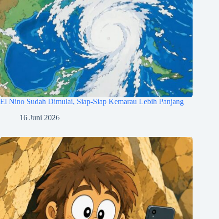
El Nino Sudah Dimulai, Siap-Siap Kemarau Lebih Panjang
16 Juni 2026