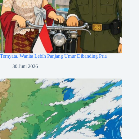
Ternyata, Wanita Lebih Panjang Umur Dibanding Pria
30 Juni 2026