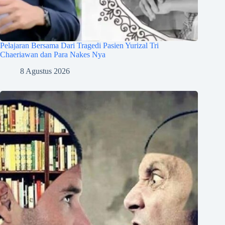
Pelajaran Bersama Dari Tragedi Pasien Yurizal Tri
Chaeriawan dan Para Nakes Nya
8 Agustus 2026