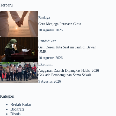
Terbaru
Budaya
Cara Menjaga Perasaan Cinta
10 Agustus 2026
Pendidikan
Gaji Dosen Kita Saat ini Jauh di Bawah
UMR
10 Agustus 2026
Ekonomi
Anggaran Daerah Dipangkas Habis, 2026
Gak ada Pembangunan Sama Sekali
9 Agustus 2026
Kategori
Bedah Buku
Biografi
Bisnis