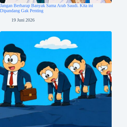
Jangan Berharap Banyak Sama Arab Saudi. Kita ini
Dipandang Gak Penting
19 Juni 2026