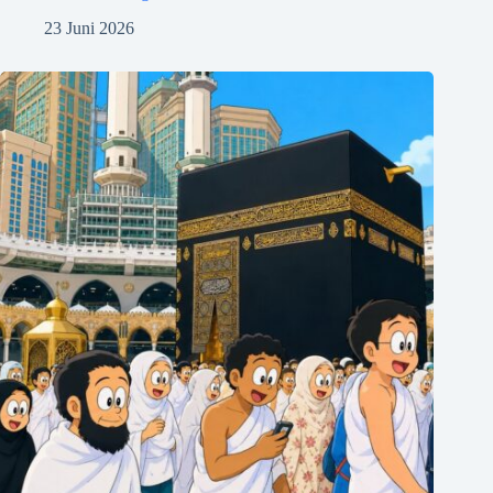
23 Juni 2026