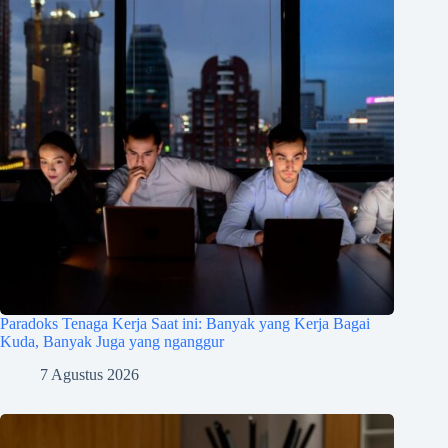
Paradoks Tenaga Kerja Saat ini: Banyak yang Kerja Bagai
Kuda, Banyak Juga yang nganggur
7 Agustus 2026