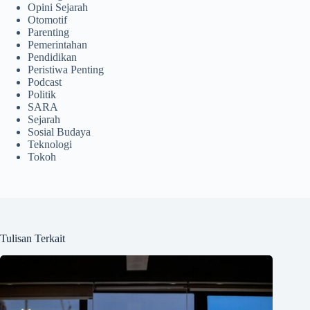
Opini Sejarah
Otomotif
Parenting
Pemerintahan
Pendidikan
Peristiwa Penting
Podcast
Politik
SARA
Sejarah
Sosial Budaya
Teknologi
Tokoh
Tulisan Terkait