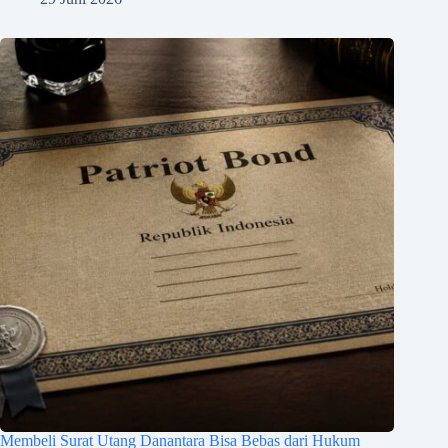
Membeli Surat Utang Danantara Bisa Bebas dari Hukum