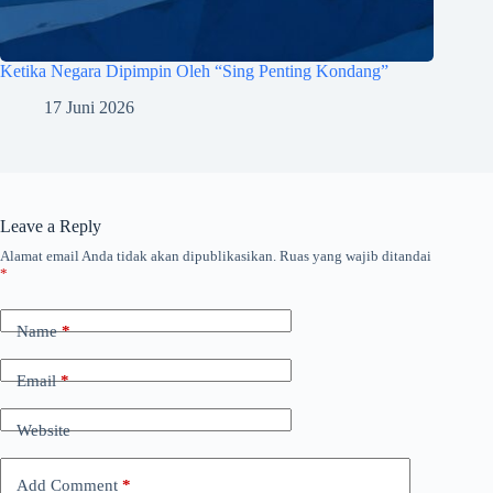
Ketika Negara Dipimpin Oleh “Sing Penting Kondang”
17 Juni 2026
Leave a Reply
Alamat email Anda tidak akan dipublikasikan.
Ruas yang wajib ditandai
*
Name
*
Email
*
Website
Add Comment
*