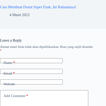
Cara Membuat Donat Super Enak, Ini Rahasianya!
4 Maret 2023
Leave a Reply
Alamat email Anda tidak akan dipublikasikan.
Ruas yang wajib ditandai
*
Name
*
Email
*
Website
Add Comment
*