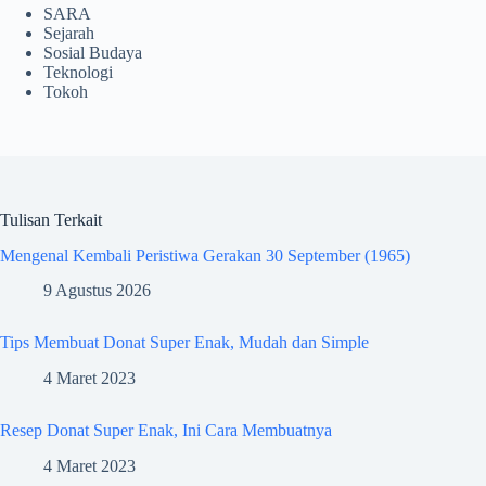
SARA
Sejarah
Sosial Budaya
Teknologi
Tokoh
Tulisan Terkait
Mengenal Kembali Peristiwa Gerakan 30 September (1965)
9 Agustus 2026
Tips Membuat Donat Super Enak, Mudah dan Simple
4 Maret 2023
Resep Donat Super Enak, Ini Cara Membuatnya
4 Maret 2023