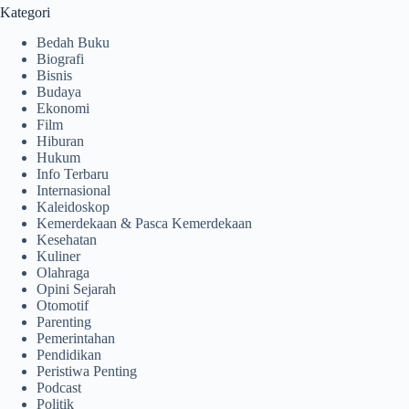
Kategori
Bedah Buku
Biografi
Bisnis
Budaya
Ekonomi
Film
Hiburan
Hukum
Info Terbaru
Internasional
Kaleidoskop
Kemerdekaan & Pasca Kemerdekaan
Kesehatan
Kuliner
Olahraga
Opini Sejarah
Otomotif
Parenting
Pemerintahan
Pendidikan
Peristiwa Penting
Podcast
Politik