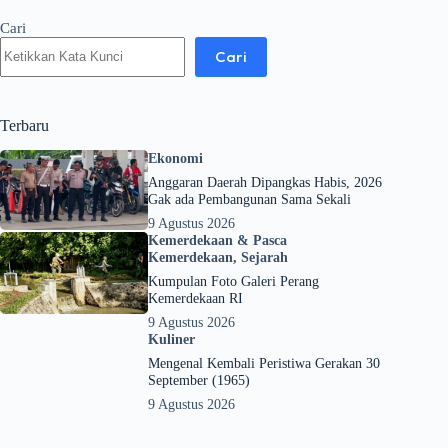
Cari
Cari
Terbaru
Ekonomi
Anggaran Daerah Dipangkas Habis, 2026
Gak ada Pembangunan Sama Sekali
9 Agustus 2026
Kemerdekaan & Pasca
Kemerdekaan
,
Sejarah
Kumpulan Foto Galeri Perang
Kemerdekaan RI
9 Agustus 2026
Kuliner
Mengenal Kembali Peristiwa Gerakan 30
September (1965)
9 Agustus 2026