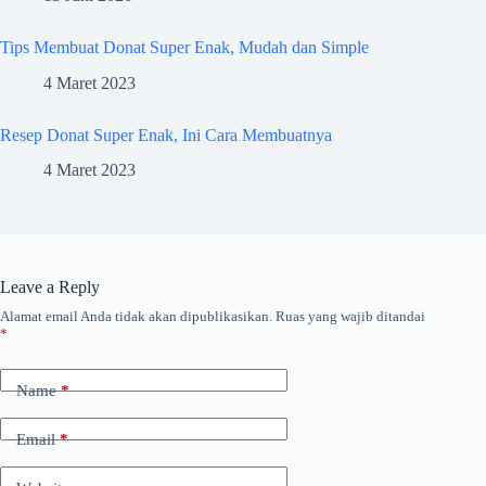
Tips Membuat Donat Super Enak, Mudah dan Simple
4 Maret 2023
Resep Donat Super Enak, Ini Cara Membuatnya
4 Maret 2023
Leave a Reply
Alamat email Anda tidak akan dipublikasikan.
Ruas yang wajib ditandai
*
Name
*
Email
*