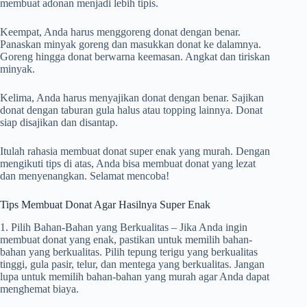
membuat adonan menjadi lebih tipis.
Keempat, Anda harus menggoreng donat dengan benar.
Panaskan minyak goreng dan masukkan donat ke dalamnya.
Goreng hingga donat berwarna keemasan. Angkat dan tiriskan
minyak.
Kelima, Anda harus menyajikan donat dengan benar. Sajikan
donat dengan taburan gula halus atau topping lainnya. Donat
siap disajikan dan disantap.
Itulah rahasia membuat donat super enak yang murah. Dengan
mengikuti tips di atas, Anda bisa membuat donat yang lezat
dan menyenangkan. Selamat mencoba!
Tips Membuat Donat Agar Hasilnya Super Enak
1. Pilih Bahan-Bahan yang Berkualitas – Jika Anda ingin
membuat donat yang enak, pastikan untuk memilih bahan-
bahan yang berkualitas. Pilih tepung terigu yang berkualitas
tinggi, gula pasir, telur, dan mentega yang berkualitas. Jangan
lupa untuk memilih bahan-bahan yang murah agar Anda dapat
menghemat biaya.