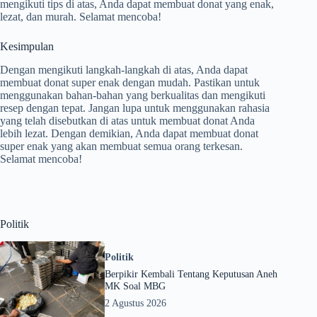
mengikuti tips di atas, Anda dapat membuat donat yang enak,
lezat, dan murah. Selamat mencoba!
Kesimpulan
Dengan mengikuti langkah-langkah di atas, Anda dapat
membuat donat super enak dengan mudah. Pastikan untuk
menggunakan bahan-bahan yang berkualitas dan mengikuti
resep dengan tepat. Jangan lupa untuk menggunakan rahasia
yang telah disebutkan di atas untuk membuat donat Anda
lebih lezat. Dengan demikian, Anda dapat membuat donat
super enak yang akan membuat semua orang terkesan.
Selamat mencoba!
Politik
Politik
Berpikir Kembali Tentang Keputusan Aneh
MK Soal MBG
2 Agustus 2026