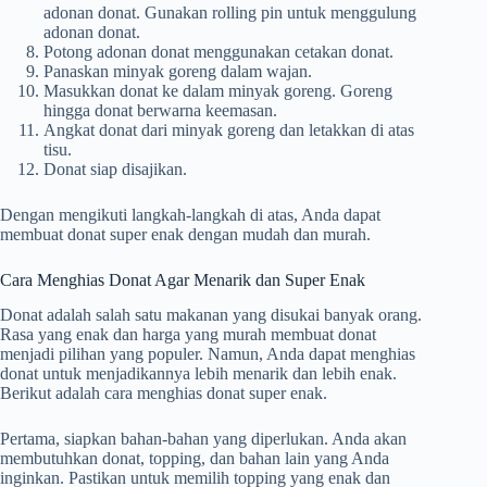
adonan donat. Gunakan rolling pin untuk menggulung
adonan donat.
Potong adonan donat menggunakan cetakan donat.
Panaskan minyak goreng dalam wajan.
Masukkan donat ke dalam minyak goreng. Goreng
hingga donat berwarna keemasan.
Angkat donat dari minyak goreng dan letakkan di atas
tisu.
Donat siap disajikan.
Dengan mengikuti langkah-langkah di atas, Anda dapat
membuat donat super enak dengan mudah dan murah.
Cara Menghias Donat Agar Menarik dan Super Enak
Donat adalah salah satu makanan yang disukai banyak orang.
Rasa yang enak dan harga yang murah membuat donat
menjadi pilihan yang populer. Namun, Anda dapat menghias
donat untuk menjadikannya lebih menarik dan lebih enak.
Berikut adalah cara menghias donat super enak.
Pertama, siapkan bahan-bahan yang diperlukan. Anda akan
membutuhkan donat, topping, dan bahan lain yang Anda
inginkan. Pastikan untuk memilih topping yang enak dan