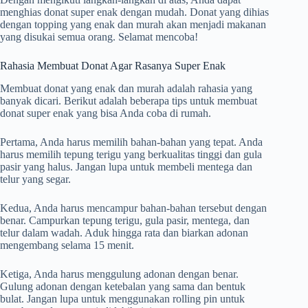
menghias donat super enak dengan mudah. Donat yang dihias
dengan topping yang enak dan murah akan menjadi makanan
yang disukai semua orang. Selamat mencoba!
Rahasia Membuat Donat Agar Rasanya Super Enak
Membuat donat yang enak dan murah adalah rahasia yang
banyak dicari. Berikut adalah beberapa tips untuk membuat
donat super enak yang bisa Anda coba di rumah.
Pertama, Anda harus memilih bahan-bahan yang tepat. Anda
harus memilih tepung terigu yang berkualitas tinggi dan gula
pasir yang halus. Jangan lupa untuk membeli mentega dan
telur yang segar.
Kedua, Anda harus mencampur bahan-bahan tersebut dengan
benar. Campurkan tepung terigu, gula pasir, mentega, dan
telur dalam wadah. Aduk hingga rata dan biarkan adonan
mengembang selama 15 menit.
Ketiga, Anda harus menggulung adonan dengan benar.
Gulung adonan dengan ketebalan yang sama dan bentuk
bulat. Jangan lupa untuk menggunakan rolling pin untuk