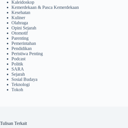
Kaleidoskop
Kemerdekaan & Pasca Kemerdekaan
Kesehatan
Kuliner
Olahraga
Opini Sejarah
Otomotif
Parenting
Pemerintahan
Pendidikan
Peristiwa Penting
Podcast
Politik
SARA
Sejarah
Sosial Budaya
Teknologi
Tokoh
Tulisan Terkait