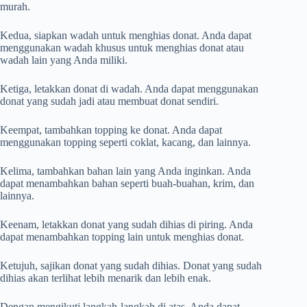
murah.
Kedua, siapkan wadah untuk menghias donat. Anda dapat
menggunakan wadah khusus untuk menghias donat atau
wadah lain yang Anda miliki.
Ketiga, letakkan donat di wadah. Anda dapat menggunakan
donat yang sudah jadi atau membuat donat sendiri.
Keempat, tambahkan topping ke donat. Anda dapat
menggunakan topping seperti coklat, kacang, dan lainnya.
Kelima, tambahkan bahan lain yang Anda inginkan. Anda
dapat menambahkan bahan seperti buah-buahan, krim, dan
lainnya.
Keenam, letakkan donat yang sudah dihias di piring. Anda
dapat menambahkan topping lain untuk menghias donat.
Ketujuh, sajikan donat yang sudah dihias. Donat yang sudah
dihias akan terlihat lebih menarik dan lebih enak.
Dengan mengikuti langkah-langkah di atas, Anda dapat