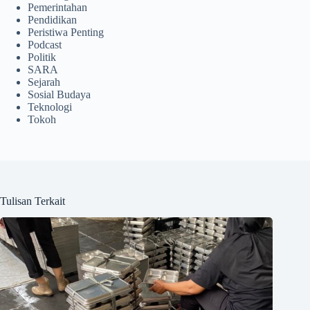
Pemerintahan
Pendidikan
Peristiwa Penting
Podcast
Politik
SARA
Sejarah
Sosial Budaya
Teknologi
Tokoh
Tulisan Terkait