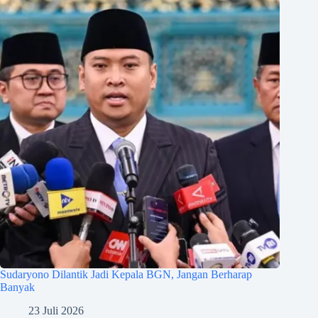
Sudaryono Dilantik Jadi Kepala BGN, Jangan Berharap
Banyak
23 Juli 2026