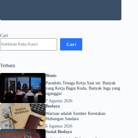
Cari
Cari
Terbaru
Bisnis
Paradoks Tenaga Kerja Saat ini: Banyak
yang Kerja Bagai Kuda, Banyak Juga yang
nganggur
7 Agustus 2026
Budaya
Warisan adalah Sumber Keretakan
Hubungan Saudara
6 Agustus 2026
Sosial Budaya