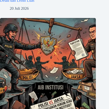
Detail dan Lebih Luas
20 Juli 2026