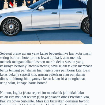
Sebagai orang awam yang kalau bepergian ke luar kota masih
sering berburu hotel promo lewat aplikasi, atau mentok-
mentok mengandalkan losmen murah dekat stasiun yang
kasurnya berbunyi
mencit-mencit
, saya selalu takjub membaca
berita tentang perjalanan luar negeri para pembesar kita. Bagi
kelas pekerja seperti kita, urusan pelesiran atau perjalanan
dinas itu hitung-hitungannya ketat: kalau bisa menghemat
uang saku, kenapa harus boros?
Namun, logika jelata seperti itu mendadak jadi tidak laku
kalau kita melihat rekam jejak perjalanan dinas Presiden kita,
Pak Prabowo Subianto. Mari kita bicarakan destinasi favorit