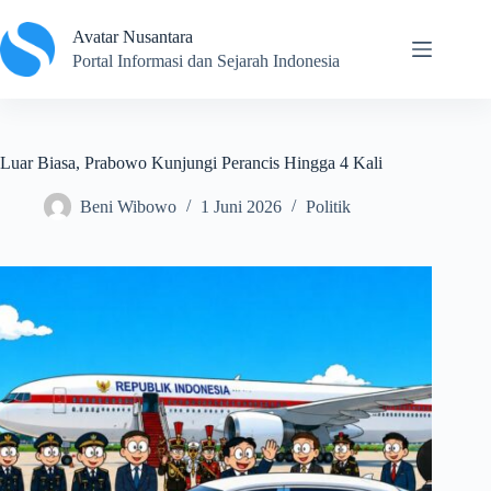
Skip
to
Avatar Nusantara
content
Portal Informasi dan Sejarah Indonesia
Luar Biasa, Prabowo Kunjungi Perancis Hingga 4 Kali
Beni Wibowo
1 Juni 2026
Politik