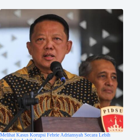
Melihat Kasus Korupsi Febrie Adriansyah Secara Lebih