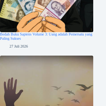
Bedah Buku Sapiens Volume 3: Uang adalah Pemersatu yang
Paling Sukses
27 Juli 2026