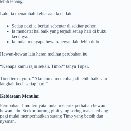
lebih tenang.
Lalu, ia menambah kebiasaan kecil lain:
Setiap pagi ia berlari sebentar di sekitar pohon.
Ia mencatat hal baik yang terjadi setiap hari di buku
kecilnya.
Ia mulai menyapa hewan-hewan lain lebih dulu.
Hewan-hewan lain heran melihat perubahan itu.
“Kenapa kamu rajin sekali, Timo?” tanya Tupai.
Timo tersenyum. “Aku cuma mencoba jadi lebih baik satu
langkah kecil setiap hari.”
Kebiasaan Menular
Perubahan Timo ternyata mulai menarik perhatian hewan-
hewan lain. Seekor burung pipit yang sering malas terbang
pagi mulai memperhatikan sarang Timo yang bersih dan
nyaman.