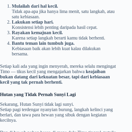
Mulailah dari hal kecil.
Tidak apa-apa jika hanya lima menit, satu langkah, atau
satu kebiasaan.
Lakukan setiap hari.
Konsistensi lebih penting daripada hasil cepat.
Rayakan kemajuan kecil.
Karena setiap langkah berarti kamu tidak berhenti.
Bantu teman lain tumbuh juga.
Kebiasaan baik akan lebih kuat kalau dilakukan
bersama.
Setiap kali ada yang ingin menyerah, mereka selalu mengingat
Timo — tikus kecil yang mengajarkan bahwa
keajaiban
bukan datang dari kekuatan besar, tapi dari kebiasaan
kecil yang tak pernah berhenti.
Hutan yang Tidak Pernah Sunyi Lagi
Sekarang, Hutan Sunyi tidak lagi sunyi.
Setiap pagi terdengar nyanyian burung, langkah kelinci yang
berlari, dan tawa para hewan yang sibuk dengan kegiatan
kecilnya.