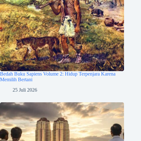
Bedah Buku Sapiens Volume 2: Hidup Terpenjara Karena
Memilih Bertani
25 Juli 2026