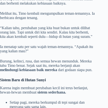
dan berhenti melakukan kebiasaan baiknya.
Melihat itu, Timo kembali mengumpulkan teman-temannya. Ia
berbicara dengan tenang.
“Kalian tahu, perubahan yang kita buat bukan untuk dilihat
orang lain. Tapi untuk diri kita sendiri. Kalau kita berhenti,
kita akan kembali seperti dulu—hidup di hutan yang suram.”
Ia menatap satu per satu wajah teman-temannya. “Apakah itu
yang kalian mau?”
Burung, kelinci, rusa, dan semua hewan menunduk. Mereka
tahu Timo benar. Sejak saat itu, mereka berjanji akan
melindungi kebiasaan baik mereka
dari godaan siapa pun.
Sistem Baru di Hutan Sunyi
Karena ingin membuat perubahan kecil ini terus berlanjut,
hewan-hewan membuat
sistem sederhana.
Setiap pagi, mereka berkumpul di tepi sungai dan
menyapa satu sama lain.