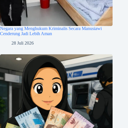
Negara yang Menghukum Kriminalis Secara Manusiawi
Cenderung Jadi Lebih Aman
28 Juli 2026