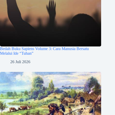
Bedah Buku Sapiens Volume 3: Cara Manusia Bersatu
Melalui Ide “Tuhan”
26 Juli 2026