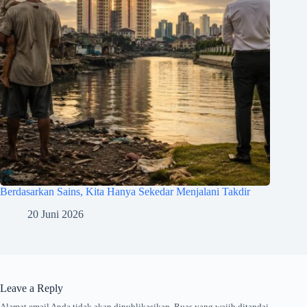
Berdasarkan Sains, Kita Hanya Sekedar Menjalani Takdir
20 Juni 2026
Leave a Reply
Alamat email Anda tidak akan dipublikasikan.
Ruas yang wajib ditandai