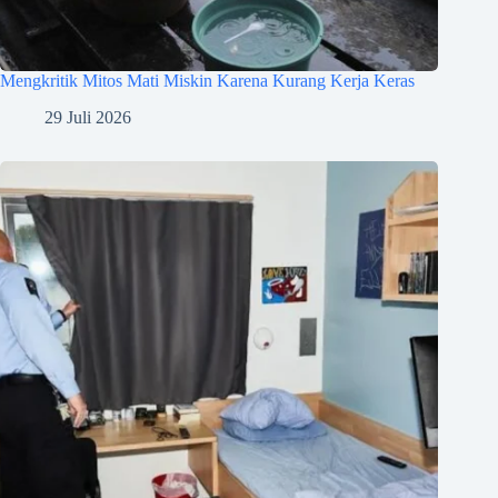
Mengkritik Mitos Mati Miskin Karena Kurang Kerja Keras
29 Juli 2026