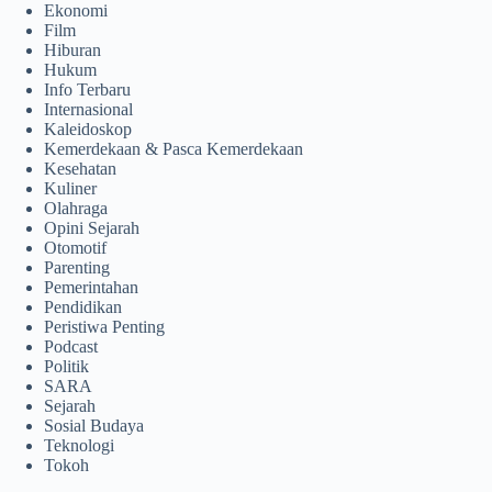
Ekonomi
Film
Hiburan
Hukum
Info Terbaru
Internasional
Kaleidoskop
Kemerdekaan & Pasca Kemerdekaan
Kesehatan
Kuliner
Olahraga
Opini Sejarah
Otomotif
Parenting
Pemerintahan
Pendidikan
Peristiwa Penting
Podcast
Politik
SARA
Sejarah
Sosial Budaya
Teknologi
Tokoh