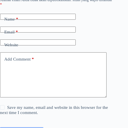
*
Name
*
Email
*
Website
Add Comment
*
Save my name, email and website in this browser for the
next time I comment.