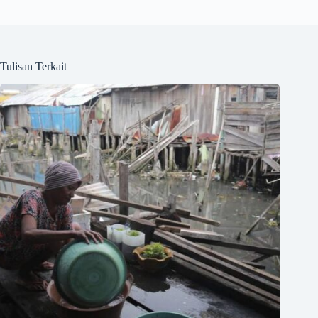
Tulisan Terkait