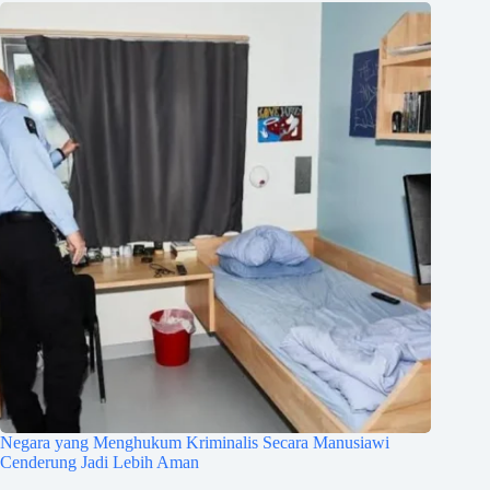
Negara yang Menghukum Kriminalis Secara Manusiawi
Cenderung Jadi Lebih Aman