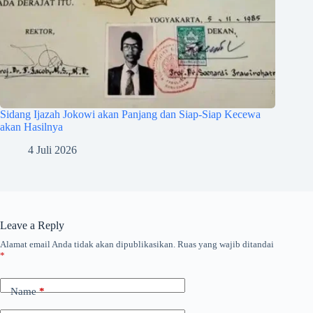
Sidang Ijazah Jokowi akan Panjang dan Siap-Siap Kecewa
akan Hasilnya
4 Juli 2026
Leave a Reply
Alamat email Anda tidak akan dipublikasikan.
Ruas yang wajib ditandai
*
Name
*