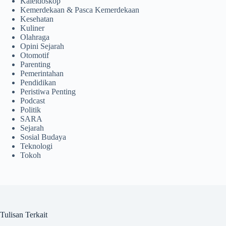
Kaleidoskop
Kemerdekaan & Pasca Kemerdekaan
Kesehatan
Kuliner
Olahraga
Opini Sejarah
Otomotif
Parenting
Pemerintahan
Pendidikan
Peristiwa Penting
Podcast
Politik
SARA
Sejarah
Sosial Budaya
Teknologi
Tokoh
Tulisan Terkait