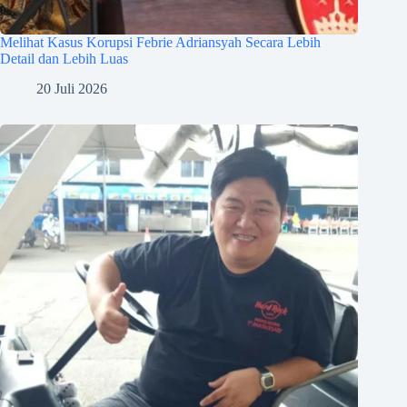
Melihat Kasus Korupsi Febrie Adriansyah Secara Lebih
Detail dan Lebih Luas
20 Juli 2026