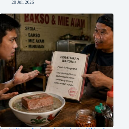
28 Juli 2026