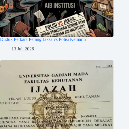
Duduk Perkara Perang Jaksa vs Polisi Kemarin
13 Juli 2026