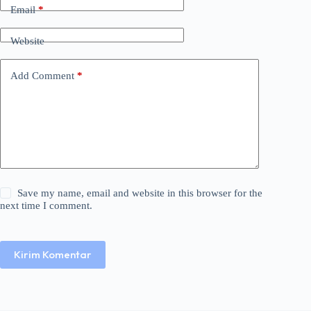
Email
*
Website
Add Comment
*
Save my name, email and website in this browser for the
next time I comment.
Kirim Komentar