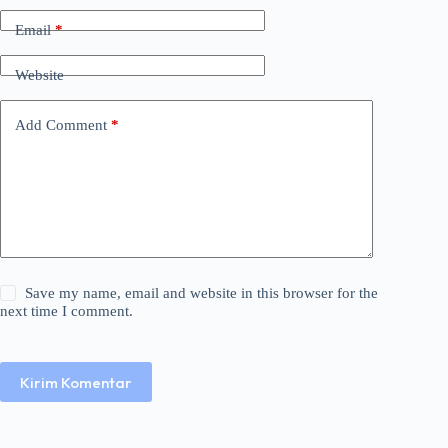
Email
*
Website
Add Comment
*
Save my name, email and website in this browser for the
next time I comment.
Kirim Komentar