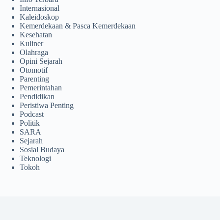
Internasional
Kaleidoskop
Kemerdekaan & Pasca Kemerdekaan
Kesehatan
Kuliner
Olahraga
Opini Sejarah
Otomotif
Parenting
Pemerintahan
Pendidikan
Peristiwa Penting
Podcast
Politik
SARA
Sejarah
Sosial Budaya
Teknologi
Tokoh