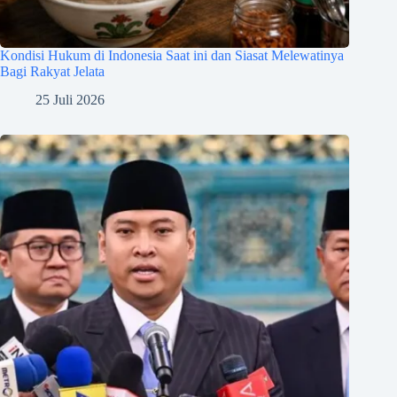
Kondisi Hukum di Indonesia Saat ini dan Siasat Melewatinya
Bagi Rakyat Jelata
25 Juli 2026