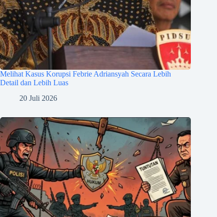
Melihat Kasus Korupsi Febrie Adriansyah Secara Lebih
Detail dan Lebih Luas
20 Juli 2026