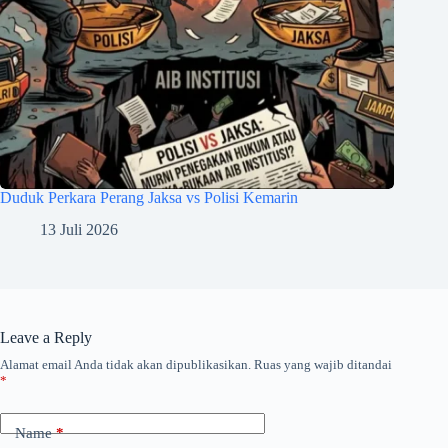
Duduk Perkara Perang Jaksa vs Polisi Kemarin
13 Juli 2026
Leave a Reply
Alamat email Anda tidak akan dipublikasikan.
Ruas yang wajib ditandai
*
Name
*