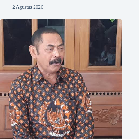
2 Agustus 2026