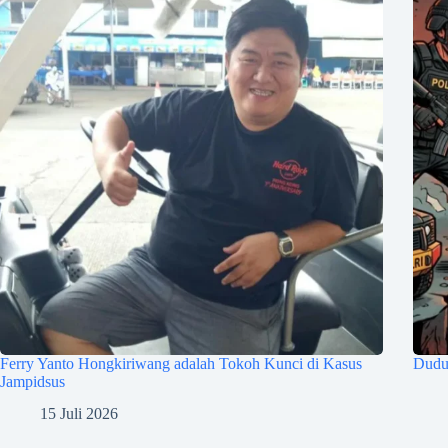
Ferry Yanto Hongkiriwang adalah Tokoh Kunci di Kasus
Duduk
Jampidsus
15 Juli 2026