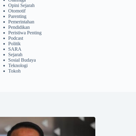
Opini Sejarah
Otomotif
Parenting
Pemerintahan
Pendidikan
Peristiwa Penting
Podcast
Politik
SARA
Sejarah
Sosial Budaya
Teknologi
Tokoh