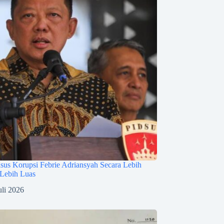
sus Korupsi Febrie Adriansyah Secara Lebih
 Lebih Luas
uli 2026