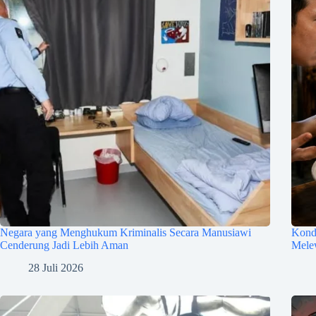
Negara yang Menghukum Kriminalis Secara Manusiawi
Kondi
Cenderung Jadi Lebih Aman
Melew
28 Juli 2026