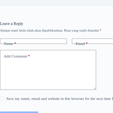
Leave a Reply
Alamat email Anda tidak akan dipublikasikan.
Ruas yang wajib ditandai
*
Name
*
Email
*
Add Comment
*
Save my name, email and website in this browser for the next time