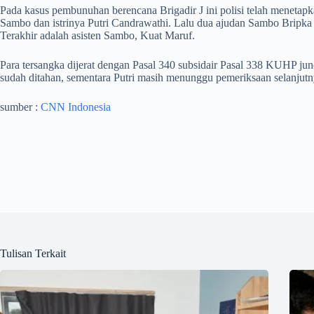
Pada kasus pembunuhan berencana Brigadir J ini polisi telah menetap
Sambo dan istrinya Putri Candrawathi. Lalu dua ajudan Sambo Bripka
Terakhir adalah asisten Sambo, Kuat Maruf.
Para tersangka dijerat dengan Pasal 340 subsidair Pasal 338 KUHP j
sudah ditahan, sementara Putri masih menunggu pemeriksaan selanjutn
sumber :
CNN Indonesia
Tulisan Terkait