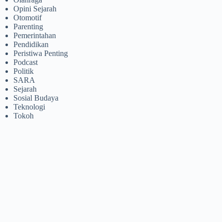
Opini Sejarah
Otomotif
Parenting
Pemerintahan
Pendidikan
Peristiwa Penting
Podcast
Politik
SARA
Sejarah
Sosial Budaya
Teknologi
Tokoh