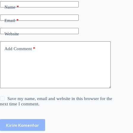
Name
*
Email
*
Website
Add Comment
*
Save my name, email and website in this browser for the
next time I comment.
Kirim Komentar