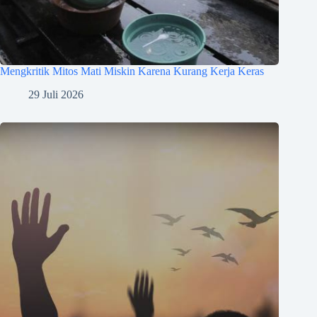
Mengkritik Mitos Mati Miskin Karena Kurang Kerja Keras
29 Juli 2026