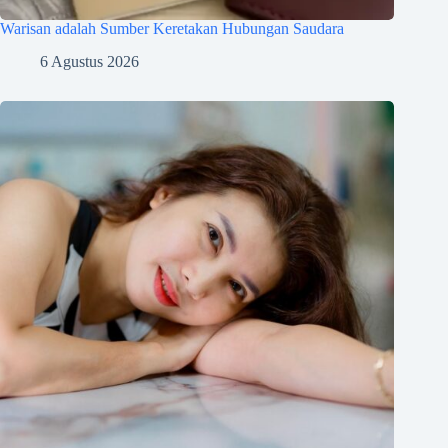
Warisan adalah Sumber Keretakan Hubungan Saudara
6 Agustus 2026