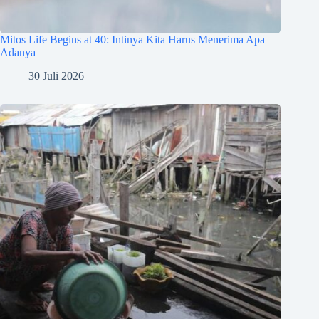
Mitos Life Begins at 40: Intinya Kita Harus Menerima Apa
Adanya
30 Juli 2026