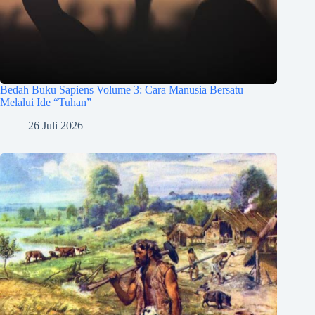
Bedah Buku Sapiens Volume 3: Cara Manusia Bersatu
Melalui Ide “Tuhan”
26 Juli 2026