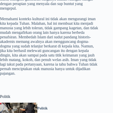
dengan perapian yang menyala dan sup buntut yang
mengepul.
Memahami konteks kultural ini tidak akan mengurangi iman
kita kepada Tuhan. Malahan, hal ini membuat kita menjadi
manusia yang lebih toleran, tidak gampang kagetan, dan tidak
mudah mengafirkan orang lain hanya karena berbeda
penafsiran. Membedah Islam dari sudut pandang historis-
akademis memang awalnya akan mengguncang dogma-
dogma yang sudah telanjur berkarat di kepala kita. Namun,
jika kita berhasil melewati guncangan itu dengan kepala
dingin, kita akan sampai pada satu titik keimanan yang jauh
lebih matang, kokoh, dan penuh welas asih. Iman yang tidak
lagi takut pada pertanyaan, karena ia tahu bahwa Tuhan tidak
pernah menciptakan otak manusia hanya untuk dijadikan
pajangan.
Politik
Politik