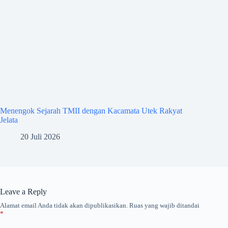
Menengok Sejarah TMII dengan Kacamata Utek Rakyat
Jelata
20 Juli 2026
Leave a Reply
Alamat email Anda tidak akan dipublikasikan.
Ruas yang wajib ditandai
*