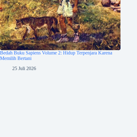
Bedah Buku Sapiens Volume 2: Hidup Terpenjara Karena
Memilih Bertani
25 Juli 2026