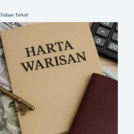
Tulisan Terkait