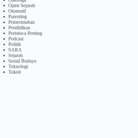
Opini Sejarah
Otomotif
Parenting
Pemerintahan
Pendidikan
Peristiwa Penting
Podcast
Politik
SARA
Sejarah
Sosial Budaya
Teknologi
Tokoh