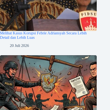
Melihat Kasus Korupsi Febrie Adriansyah Secara Lebih
Detail dan Lebih Luas
20 Juli 2026