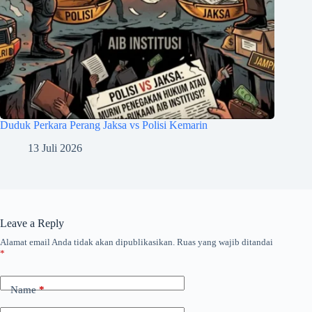
Duduk Perkara Perang Jaksa vs Polisi Kemarin
13 Juli 2026
Leave a Reply
Alamat email Anda tidak akan dipublikasikan.
Ruas yang wajib ditandai
*
Name
*