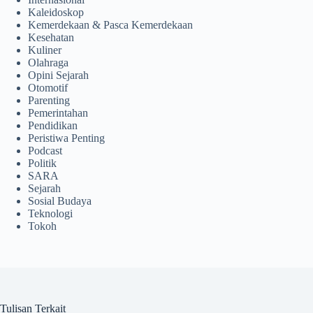
Kaleidoskop
Kemerdekaan & Pasca Kemerdekaan
Kesehatan
Kuliner
Olahraga
Opini Sejarah
Otomotif
Parenting
Pemerintahan
Pendidikan
Peristiwa Penting
Podcast
Politik
SARA
Sejarah
Sosial Budaya
Teknologi
Tokoh
Tulisan Terkait