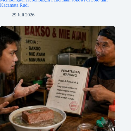
Kacamata Rudi
29 Juli 2026