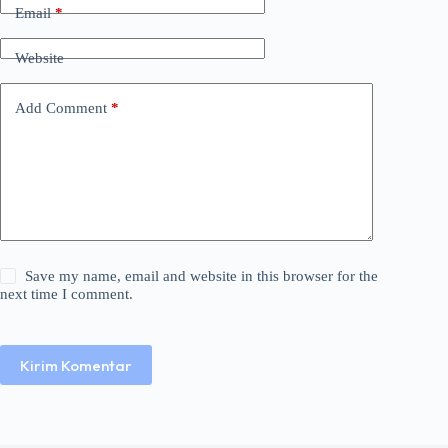
Email
*
Website
Add Comment
*
Save my name, email and website in this browser for the
next time I comment.
Kirim Komentar