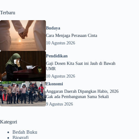
Terbaru
Budaya
Cara Menjaga Perasaan Cinta
10 Agustus 2026
Pendidikan
Gaji Dosen Kita Saat ini Jauh di Bawah
UMR
10 Agustus 2026
Ekonomi
Anggaran Daerah Dipangkas Habis, 2026
Gak ada Pembangunan Sama Sekali
9 Agustus 2026
Kategori
Bedah Buku
Biografi