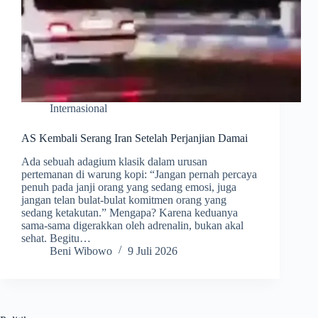
Internasional
AS Kembali Serang Iran Setelah Perjanjian Damai
Ada sebuah adagium klasik dalam urusan
pertemanan di warung kopi: “Jangan pernah percaya
penuh pada janji orang yang sedang emosi, juga
jangan telan bulat-bulat komitmen orang yang
sedang ketakutan.” Mengapa? Karena keduanya
sama-sama digerakkan oleh adrenalin, bukan akal
sehat. Begitu…
Beni Wibowo
9 Juli 2026