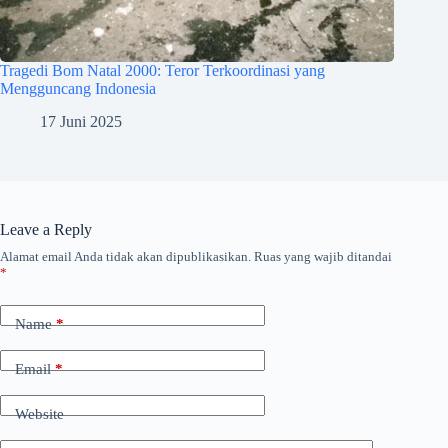
Tragedi Bom Natal 2000: Teror Terkoordinasi yang
Mengguncang Indonesia
17 Juni 2025
Leave a Reply
Alamat email Anda tidak akan dipublikasikan.
Ruas yang wajib ditandai
*
Name
*
Email
*
Website