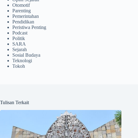
Otomotif
Parenting
Pemerintahan
Pendidikan
Peristiwa Penting
Podcast
Politik
SARA
Sejarah
Sosial Budaya
Teknologi
Tokoh
Tulisan Terkait