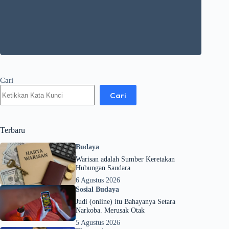
Cari
Cari
Terbaru
Budaya
Warisan adalah Sumber Keretakan
Hubungan Saudara
6 Agustus 2026
Sosial Budaya
Judi (online) itu Bahayanya Setara
Narkoba. Merusak Otak
5 Agustus 2026