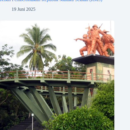
19 Juni 2025