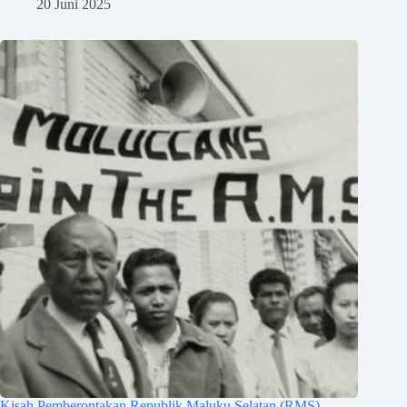
20 Juni 2025
Kisah Pemberontakan Republik Maluku Selatan (RMS)