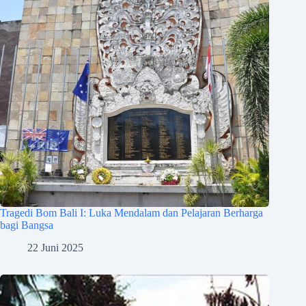
Tragedi Bom Bali I: Luka Mendalam dan Pelajaran Berharga
bagi Bangsa
22 Juni 2025