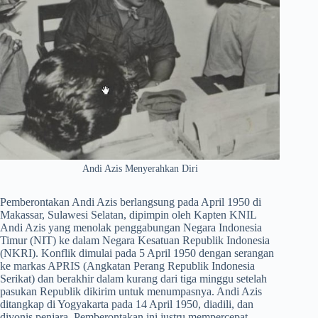
Andi Azis Menyerahkan Diri
Pemberontakan Andi Azis berlangsung pada April 1950 di
Makassar, Sulawesi Selatan, dipimpin oleh Kapten KNIL
Andi Azis yang menolak penggabungan Negara Indonesia
Timur (NIT) ke dalam Negara Kesatuan Republik Indonesia
(NKRI). Konflik dimulai pada 5 April 1950 dengan serangan
ke markas APRIS (Angkatan Perang Republik Indonesia
Serikat) dan berakhir dalam kurang dari tiga minggu setelah
pasukan Republik dikirim untuk menumpasnya. Andi Azis
ditangkap di Yogyakarta pada 14 April 1950, diadili, dan
divonis penjara. Pemberontakan ini justru mempercepat