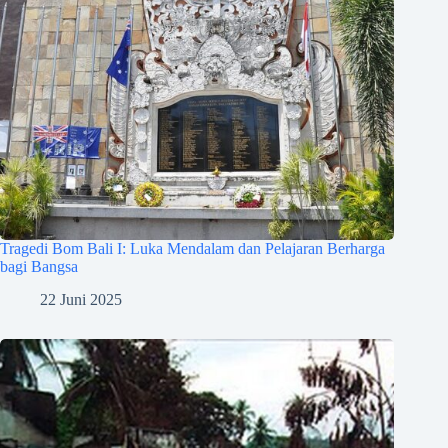
Tragedi Bom Bali I: Luka Mendalam dan Pelajaran Berharga
bagi Bangsa
22 Juni 2025