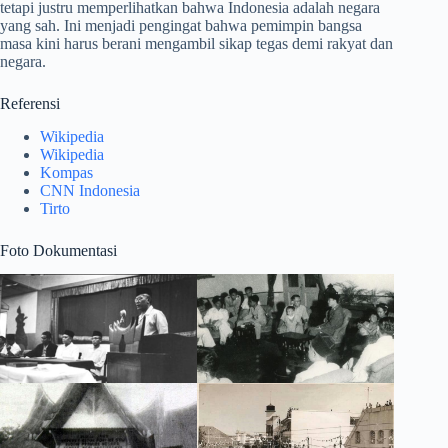
tetapi justru memperlihatkan bahwa Indonesia adalah negara
yang sah. Ini menjadi pengingat bahwa pemimpin bangsa
masa kini harus berani mengambil sikap tegas demi rakyat dan
negara.
Referensi
Wikipedia
Wikipedia
Kompas
CNN Indonesia
Tirto
Foto Dokumentasi