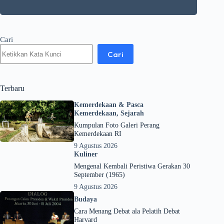
Cari
Cari
Terbaru
Kemerdekaan & Pasca
Kemerdekaan
,
Sejarah
Kumpulan Foto Galeri Perang
Kemerdekaan RI
9 Agustus 2026
Kuliner
Mengenal Kembali Peristiwa Gerakan 30
September (1965)
9 Agustus 2026
Budaya
Cara Menang Debat ala Pelatih Debat
Harvard