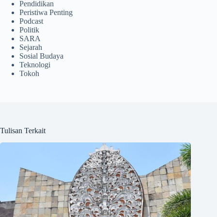
Pendidikan
Peristiwa Penting
Podcast
Politik
SARA
Sejarah
Sosial Budaya
Teknologi
Tokoh
Tulisan Terkait