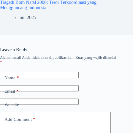
Tragedi Bom Natal 2000: Teror Terkoordinasi yang
Mengguncang Indonesia
17 Juni 2025
Leave a Reply
Alamat email Anda tidak akan dipublikasikan.
Ruas yang wajib ditandai
*
Name
*
Email
*
Website
Add Comment
*