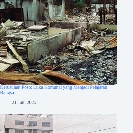
Kerusuhan Poso: Luka Komunal yang Menjadi Pelajaran
Bangsa
21 Juni 2025