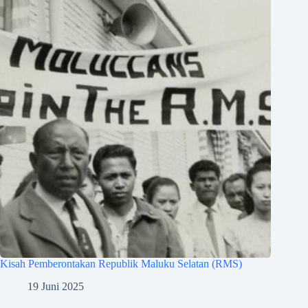
Kisah Pemberontakan Republik Maluku Selatan (RMS)
19 Juni 2025