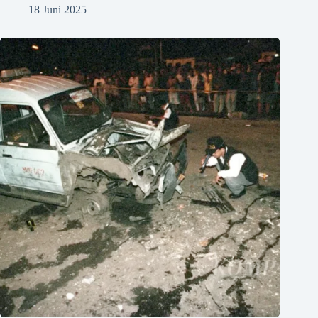
18 Juni 2025