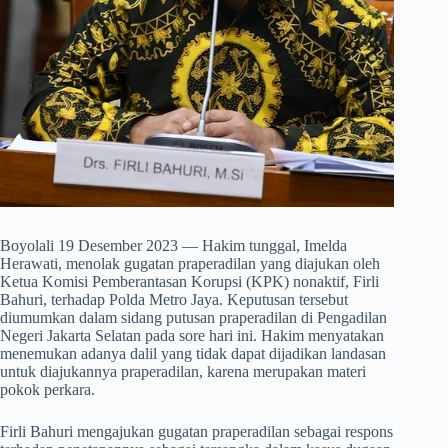
Boyolali 19 Desember 2023 — Hakim tunggal, Imelda
Herawati, menolak gugatan praperadilan yang diajukan oleh
Ketua Komisi Pemberantasan Korupsi (KPK) nonaktif, Firli
Bahuri, terhadap Polda Metro Jaya. Keputusan tersebut
diumumkan dalam sidang putusan praperadilan di Pengadilan
Negeri Jakarta Selatan pada sore hari ini. Hakim menyatakan
menemukan adanya dalil yang tidak dapat dijadikan landasan
untuk diajukannya praperadilan, karena merupakan materi
pokok perkara.
Firli Bahuri mengajukan gugatan praperadilan sebagai respons