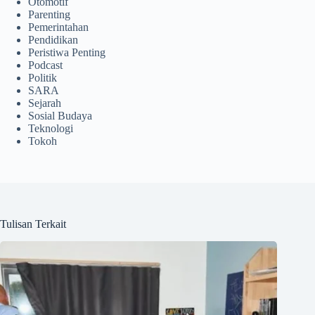
Otomotif
Parenting
Pemerintahan
Pendidikan
Peristiwa Penting
Podcast
Politik
SARA
Sejarah
Sosial Budaya
Teknologi
Tokoh
Tulisan Terkait