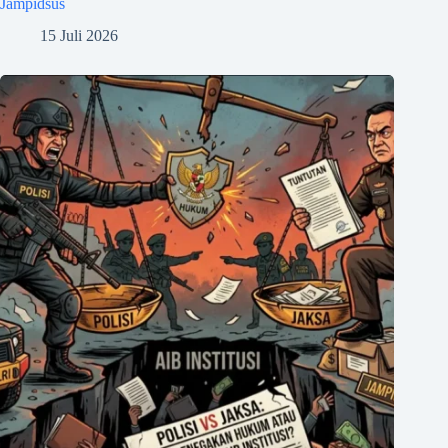
Jampidsus
15 Juli 2026