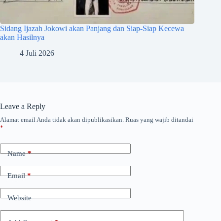
Sidang Ijazah Jokowi akan Panjang dan Siap-Siap Kecewa
akan Hasilnya
4 Juli 2026
Leave a Reply
Alamat email Anda tidak akan dipublikasikan.
Ruas yang wajib ditandai
*
Name
*
Email
*
Website