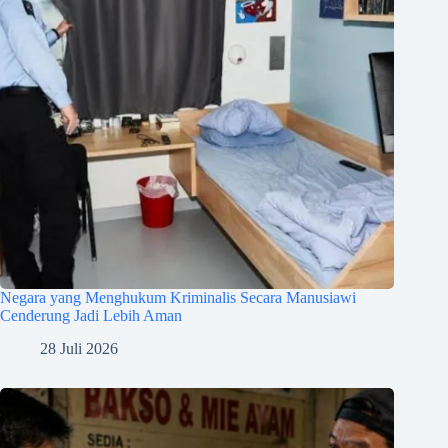
Negara yang Menghukum Kriminalis Secara Manusiawi
Cenderung Jadi Lebih Aman
28 Juli 2026