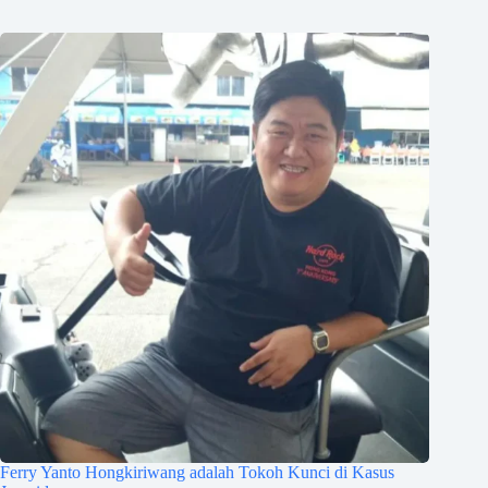
Ferry Yanto Hongkiriwang adalah Tokoh Kunci di Kasus