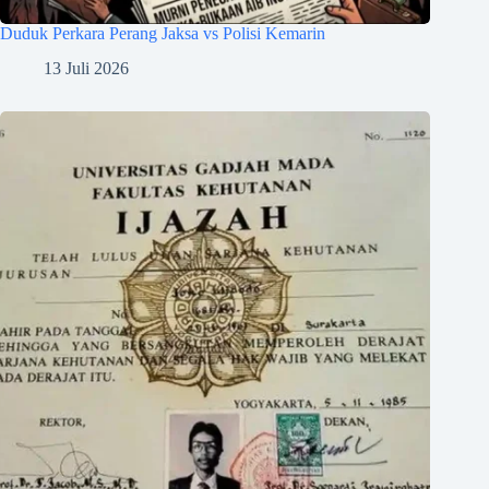
Duduk Perkara Perang Jaksa vs Polisi Kemarin
13 Juli 2026