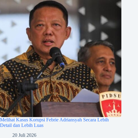
Melihat Kasus Korupsi Febrie Adriansyah Secara Lebih
Detail dan Lebih Luas
20 Juli 2026