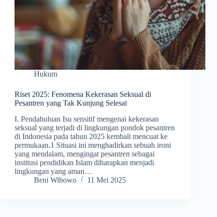
Hukum
Riset 2025: Fenomena Kekerasan Seksual di
Pesantren yang Tak Kunjung Selesai
I. Pendahuluan Isu sensitif mengenai kekerasan
seksual yang terjadi di lingkungan pondok pesantren
di Indonesia pada tahun 2025 kembali mencuat ke
permukaan.1 Situasi ini menghadirkan sebuah ironi
yang mendalam, mengingat pesantren sebagai
institusi pendidikan Islam diharapkan menjadi
lingkungan yang aman…
Beni Wibowo
11 Mei 2025